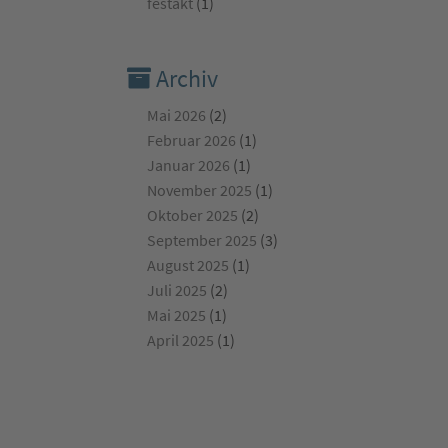
festakt
(1)
Archiv
Mai 2026
(2)
Februar 2026
(1)
Januar 2026
(1)
November 2025
(1)
Oktober 2025
(2)
September 2025
(3)
August 2025
(1)
Juli 2025
(2)
Mai 2025
(1)
April 2025
(1)