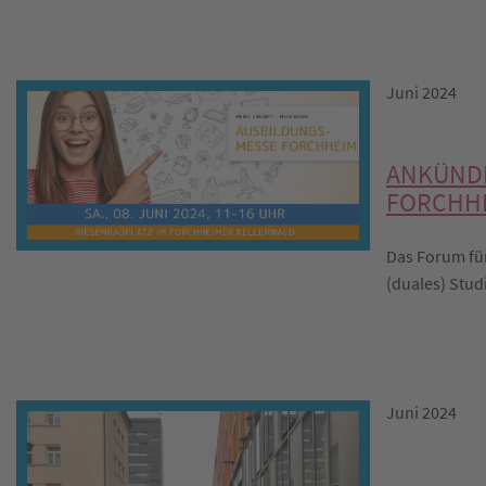
Juni 2024
ANKÜND
FORCHHE
Das Forum fü
(duales) Stud
Juni 2024