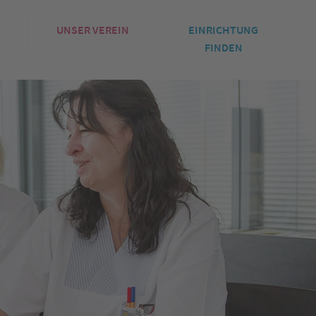
UNSER VEREIN
EINRICHTUNG
FINDEN