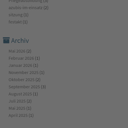
Pflegeausbildung
(3)
azubis-im-einsatz
(2)
sitzung
(1)
festakt
(1)
Archiv
Mai 2026
(2)
Februar 2026
(1)
Januar 2026
(1)
November 2025
(1)
Oktober 2025
(2)
September 2025
(3)
August 2025
(1)
Juli 2025
(2)
Mai 2025
(1)
April 2025
(1)