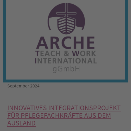
September 2024
INNOVATIVES INTEGRATIONSPROJEKT
FÜR PFLEGEFACHKRÄFTE AUS DEM
AUSLAND