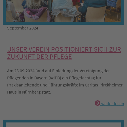
September 2024
UNSER VEREIN POSITIONIERT SICH ZUR
ZUKUNFT DER PFLEGE
Am 26.09.2024 fand auf Einladung der Vereinigung der
Pflegenden in Bayern (VdPB) ein Pflegefachtag für
Praxisanleitende und Führungskräfte im Caritas-Pirckheimer-
Haus in Nürnberg statt.
weiter lesen