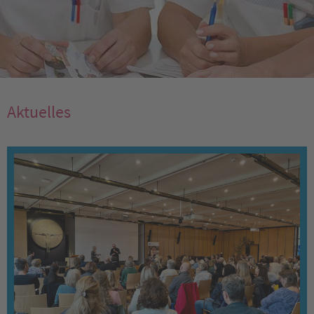
Aktuelles