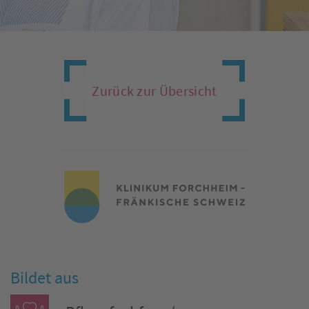
Zurück zur Übersicht
Bildet aus