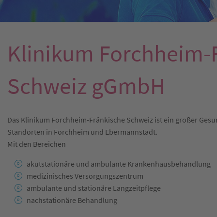
Klinikum Forchheim-
Schweiz gGmbH
Das Klinikum Forchheim-Fränkische Schweiz ist ein großer Gesun
Standorten in Forchheim und Ebermannstadt.
Mit den Bereichen
akutstationäre und ambulante Krankenhausbehandlung
medizinisches Versorgungszentrum
ambulante und stationäre Langzeitpflege
nachstationäre Behandlung