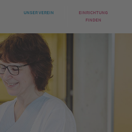
UNSER VEREIN
EINRICHTUNG
FINDEN