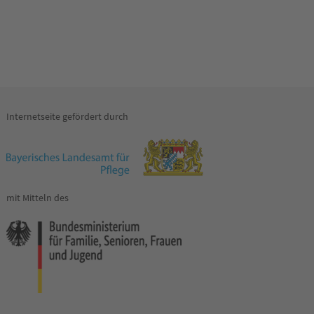
Internetseite gefördert durch
mit Mitteln des