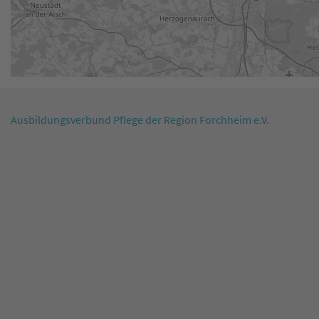
Ausbildungsverbund Pflege der Region Forchheim e.V.