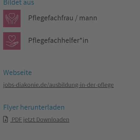
Bildet aus
Pflegefachfrau / mann
Pflegefachhelfer*in
Webseite
jobs-diakonie.de/ausbildung-in-der-pflege
Flyer herunterladen
PDF jetzt Downloaden