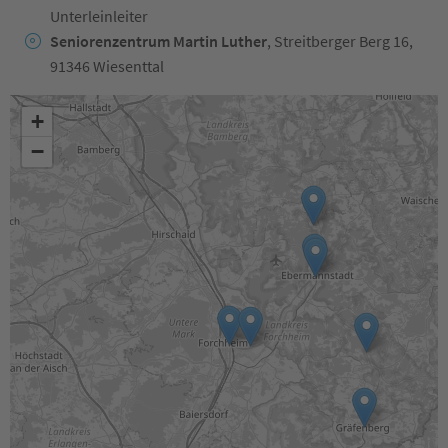
Unterleinleiter
Seniorenzentrum Martin Luther
, Streitberger Berg 16,
91346 Wiesenttal
+
−